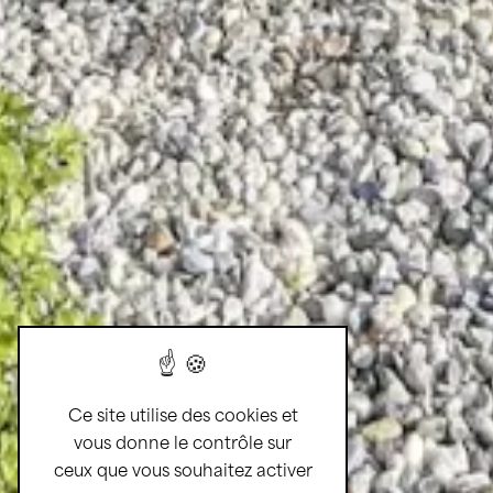
Ce site utilise des cookies et
vous donne le contrôle sur
ceux que vous souhaitez activer