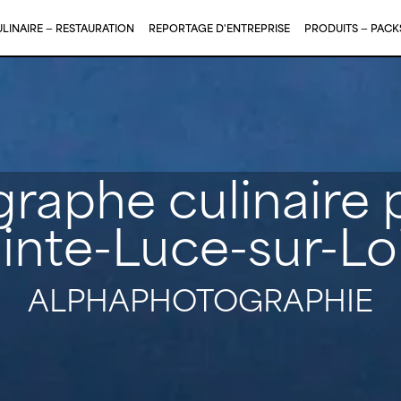
LINAIRE — RESTAURATION
REPORTAGE D'ENTREPRISE
PRODUITS — PAC
raphe culinaire 
inte-Luce-sur-Lo
ALPHAPHOTOGRAPHIE