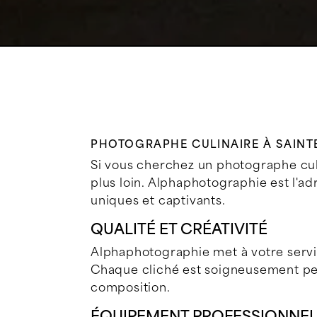
PHOTOGRAPHE CULINAIRE À SAINT
Si vous cherchez un photographe culi
plus loin. Alphaphotographie est l'ad
uniques et captivants.
QUALITÉ ET CRÉATIVITÉ
Alphaphotographie met à votre servic
Chaque cliché est soigneusement pensé
composition.
ÉQUIPEMENT PROFESSIONNE