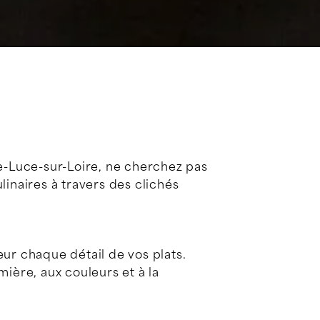
te-Luce-sur-Loire, ne cherchez pas
linaires à travers des clichés
ur chaque détail de vos plats.
ière, aux couleurs et à la