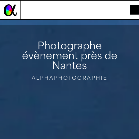
Panneau de gestion des cookies
Photographe
évènement près de
Nantes
ALPHAPHOTOGRAPHIE