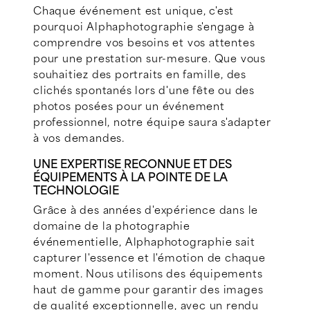
Chaque événement est unique, c'est
pourquoi Alphaphotographie s'engage à
comprendre vos besoins et vos attentes
pour une prestation sur-mesure. Que vous
souhaitiez des portraits en famille, des
clichés spontanés lors d'une fête ou des
photos posées pour un événement
professionnel, notre équipe saura s'adapter
à vos demandes.
UNE EXPERTISE RECONNUE ET DES
ÉQUIPEMENTS À LA POINTE DE LA
TECHNOLOGIE
Grâce à des années d'expérience dans le
domaine de la photographie
événementielle, Alphaphotographie sait
capturer l'essence et l'émotion de chaque
moment. Nous utilisons des équipements
haut de gamme pour garantir des images
de qualité exceptionnelle, avec un rendu