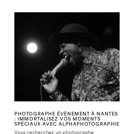
PHOTOGRAPHE ÉVÈNEMENT À NANTES
: IMMORTALISEZ VOS MOMENTS
SPÉCIAUX AVEC ALPHAPHOTOGRAPHIE
Vous recherchez un photographe