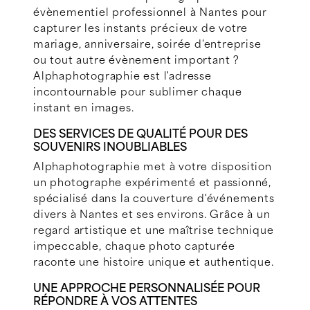
évènementiel professionnel à Nantes pour
capturer les instants précieux de votre
mariage, anniversaire, soirée d'entreprise
ou tout autre évènement important ?
Alphaphotographie est l'adresse
incontournable pour sublimer chaque
instant en images.
DES SERVICES DE QUALITÉ POUR DES
SOUVENIRS INOUBLIABLES
Alphaphotographie met à votre disposition
un photographe expérimenté et passionné,
spécialisé dans la couverture d'événements
divers à Nantes et ses environs. Grâce à un
regard artistique et une maîtrise technique
impeccable, chaque photo capturée
raconte une histoire unique et authentique.
UNE APPROCHE PERSONNALISÉE POUR
RÉPONDRE À VOS ATTENTES