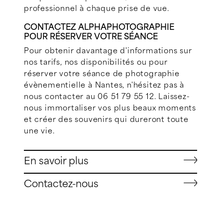
professionnel à chaque prise de vue.
CONTACTEZ ALPHAPHOTOGRAPHIE
POUR RÉSERVER VOTRE SÉANCE
Pour obtenir davantage d'informations sur
nos tarifs, nos disponibilités ou pour
réserver votre séance de photographie
évènementielle à Nantes, n'hésitez pas à
nous contacter au 06 51 79 55 12. Laissez-
nous immortaliser vos plus beaux moments
et créer des souvenirs qui dureront toute
une vie.
En savoir plus
Contactez-nous