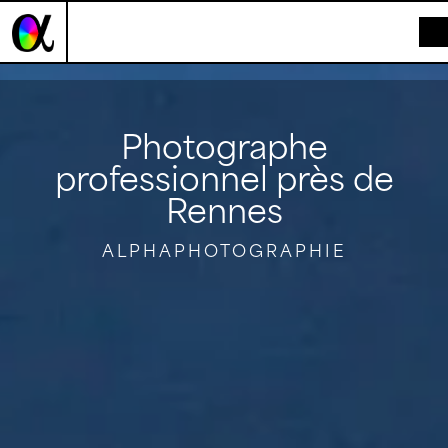
Panneau de gestion des cookies
Photographe
professionnel près de
Rennes
ALPHAPHOTOGRAPHIE