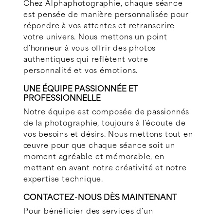
Chez Alphaphotographie, chaque séance
est pensée de manière personnalisée pour
répondre à vos attentes et retranscrire
votre univers. Nous mettons un point
d'honneur à vous offrir des photos
authentiques qui reflètent votre
personnalité et vos émotions.
UNE ÉQUIPE PASSIONNÉE ET
PROFESSIONNELLE
Notre équipe est composée de passionnés
de la photographie, toujours à l'écoute de
vos besoins et désirs. Nous mettons tout en
œuvre pour que chaque séance soit un
moment agréable et mémorable, en
mettant en avant notre créativité et notre
expertise technique.
CONTACTEZ-NOUS DÈS MAINTENANT
Pour bénéficier des services d'un