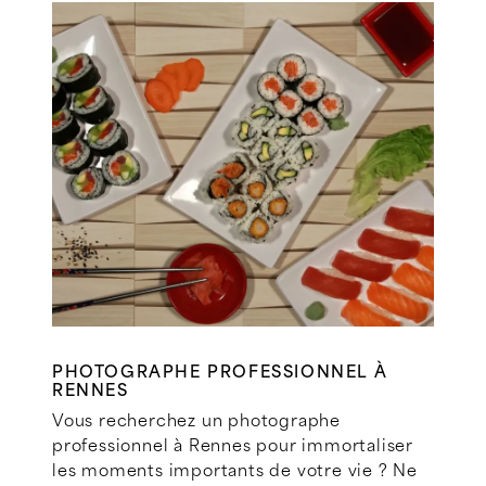
PHOTOGRAPHE PROFESSIONNEL À
RENNES
Vous recherchez un photographe
professionnel à Rennes pour immortaliser
les moments importants de votre vie ? Ne