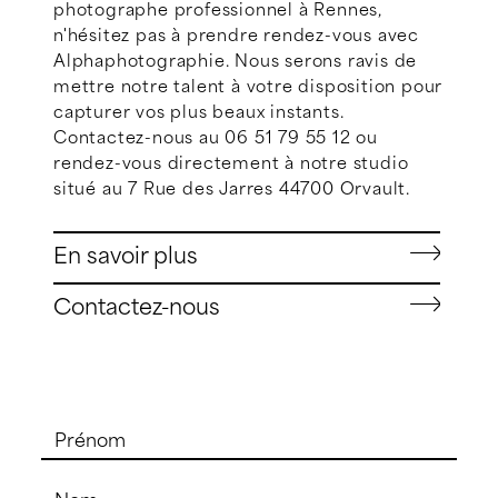
photographe professionnel à Rennes,
n'hésitez pas à prendre rendez-vous avec
Alphaphotographie. Nous serons ravis de
mettre notre talent à votre disposition pour
capturer vos plus beaux instants.
Contactez-nous au 06 51 79 55 12 ou
rendez-vous directement à notre studio
situé au 7 Rue des Jarres 44700 Orvault.
En savoir plus
Contactez-nous