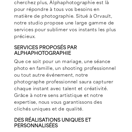
cherchez plus, Alphaphotographie est là
pour répondre à tous vos besoins en
matière de photographie. Situé à Orvault,
notre studio propose une large gamme de
services pour sublimer vos instants les plus
précieux.
SERVICES PROPOSÉS PAR
ALPHAPHOTOGRAPHIE
Que ce soit pour un mariage, une séance
photo en famille, un shooting professionnel
ou tout autre événement, notre
photographe professionnel saura capturer
chaque instant avec talent et créativité.
Grâce à notre sens artistique et notre
expertise, nous vous garantissons des
clichés uniques et de qualité.
DES RÉALISATIONS UNIQUES ET
PERSONNALISÉES