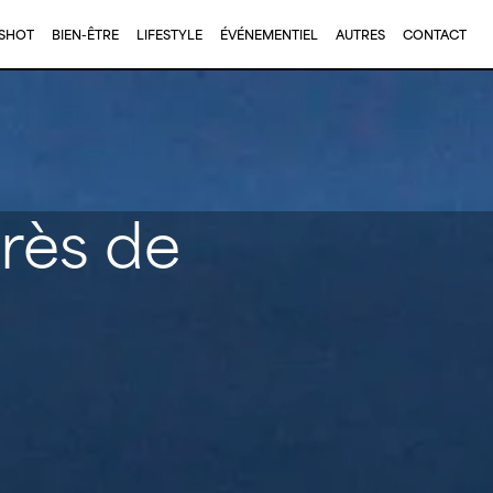
KSHOT
BIEN-ÊTRE
LIFESTYLE
ÉVÉNEMENTIEL
AUTRES
CONTACT
rès de