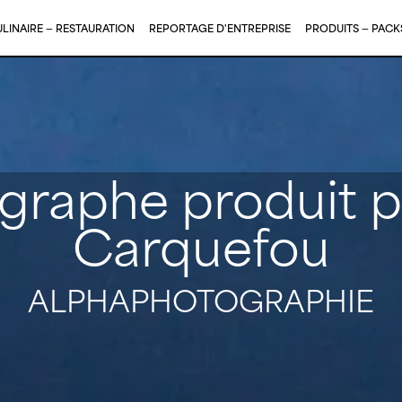
LINAIRE — RESTAURATION
REPORTAGE D'ENTREPRISE
PRODUITS — PAC
graphe produit p
Carquefou
ALPHAPHOTOGRAPHIE