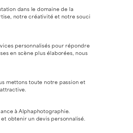
tation dans le domaine de la
se, notre créativité et notre souci
vices personnalisés pour répondre
ses en scène plus élaborées, nous
s mettons toute notre passion et
attractive.
fiance à Alphaphotographie.
et obtenir un devis personnalisé.