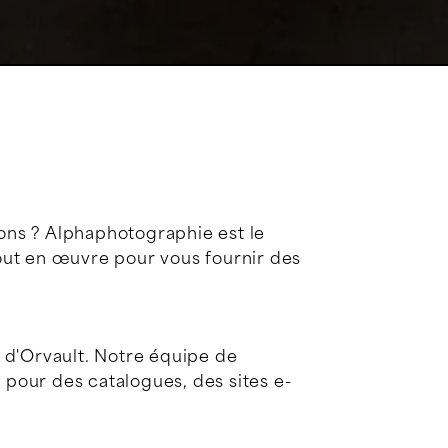
ons ? Alphaphotographie est le
tout en œuvre pour vous fournir des
 d'Orvault. Notre équipe de
pour des catalogues, des sites e-