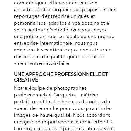
communiquer efficacement sur son
activité. C'est pourquoi nous proposons des
reportages d'entreprise uniques et
personnalisés, adaptés à vos besoins et à
votre secteur d'activité. Que vous soyez
une petite entreprise locale ou une grande
entreprise internationale, nous nous
adaptons à vos attentes pour vous fournir
des images de qualité qui mettront en
valeur votre savoir-faire.
UNE APPROCHE PROFESSIONNELLE ET
CRÉATIVE
Notre équipe de photographes
professionnels à Carquefou maîtrise
parfaitement les techniques de prises de
vue et de retouche pour vous garantir des
images de haute qualité. Nous accordons
une grande importance à la créativité et à
l'originalité de nos reportages, afin de vous