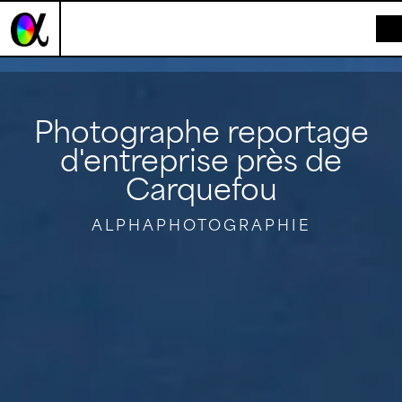
Panneau de gestion des cookies
Photographe reportage
d'entreprise près de
Carquefou
ALPHAPHOTOGRAPHIE