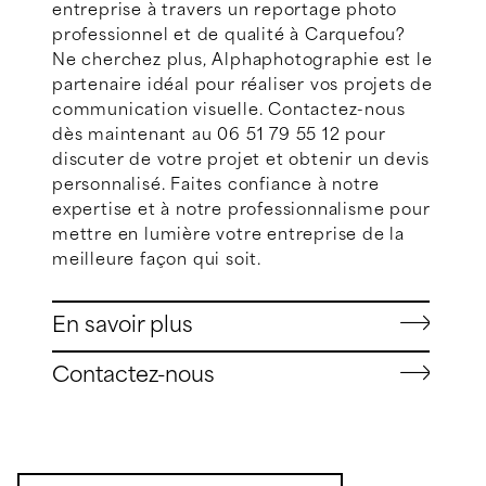
entreprise à travers un reportage photo
professionnel et de qualité à Carquefou?
Ne cherchez plus, Alphaphotographie est le
partenaire idéal pour réaliser vos projets de
communication visuelle. Contactez-nous
dès maintenant au 06 51 79 55 12 pour
discuter de votre projet et obtenir un devis
personnalisé. Faites confiance à notre
expertise et à notre professionnalisme pour
mettre en lumière votre entreprise de la
meilleure façon qui soit.
En savoir plus
Contactez-nous