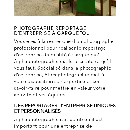
PHOTOGRAPHE REPORTAGE
D'ENTREPRISE À CARQUEFOU
Vous êtes à la recherche d'un photographe
professionnel pour réaliser le reportage
d'entreprise de qualité à Carquefou?
Alphaphotographie est le prestataire qu'il
vous faut. Spécialisé dans la photographie
d'entreprise, Alphaphotographie met à
votre disposition son expertise et son
savoir-faire pour mettre en valeur votre
activité et vos équipes.
DES REPORTAGES D'ENTREPRISE UNIQUES
ET PERSONNALISÉS
Alphaphotographie sait combien il est
important pour une entreprise de