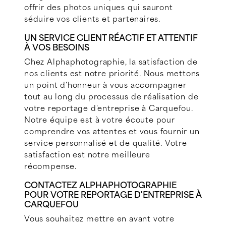
offrir des photos uniques qui sauront
séduire vos clients et partenaires.
UN SERVICE CLIENT RÉACTIF ET ATTENTIF
À VOS BESOINS
Chez Alphaphotographie, la satisfaction de
nos clients est notre priorité. Nous mettons
un point d'honneur à vous accompagner
tout au long du processus de réalisation de
votre reportage d'entreprise à Carquefou.
Notre équipe est à votre écoute pour
comprendre vos attentes et vous fournir un
service personnalisé et de qualité. Votre
satisfaction est notre meilleure
récompense.
CONTACTEZ ALPHAPHOTOGRAPHIE
POUR VOTRE REPORTAGE D'ENTREPRISE À
CARQUEFOU
Vous souhaitez mettre en avant votre